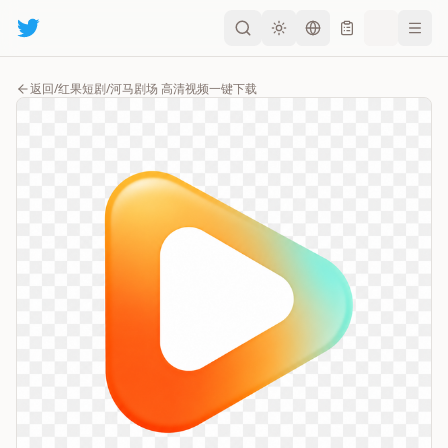
返回
/
红果短剧/河马剧场 高清视频一键下载